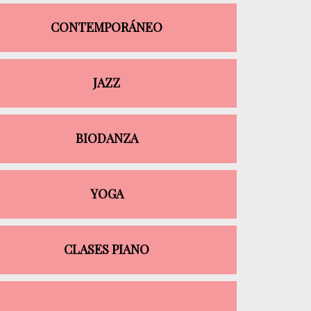
CONTEMPORÁNEO
JAZZ
BIODANZA
YOGA
CLASES PIANO