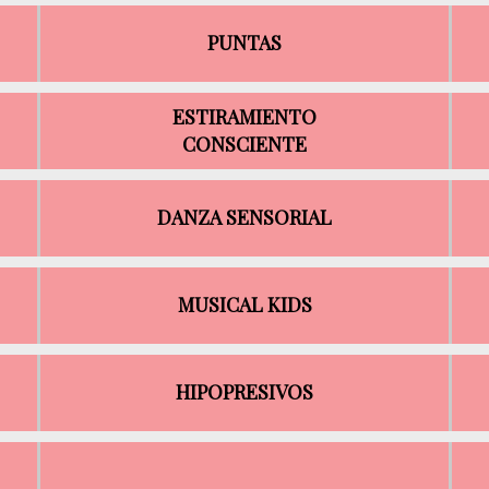
PUNTAS
ESTIRAMIENTO
CONSCIENTE
DANZA SENSORIAL
MUSICAL KIDS
HIPOPRESIVOS