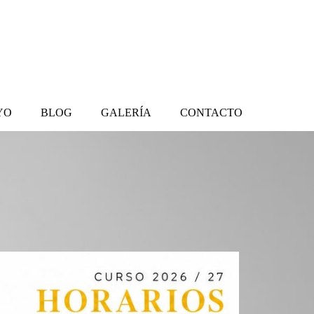
YO
BLOG
GALERÍA
CONTACTO