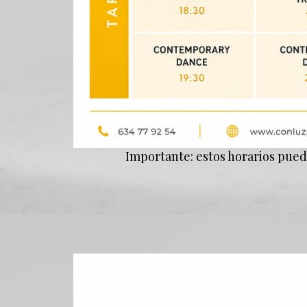
Importante: estos horarios pued