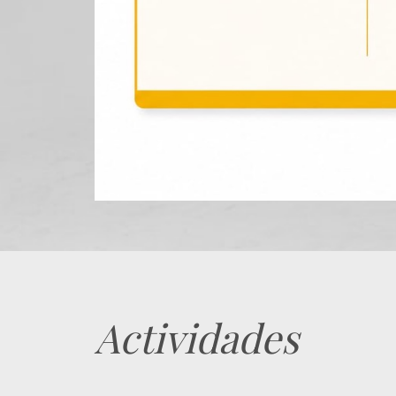
Actividades