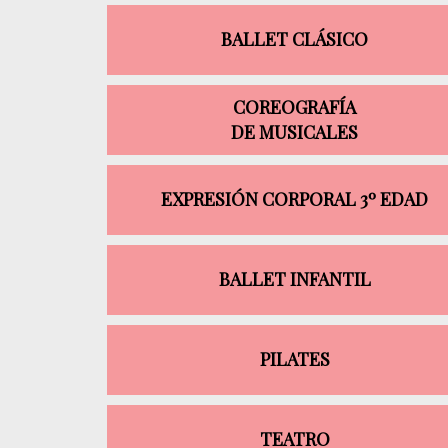
BALLET CLÁSICO
COREOGRAFÍA
DE MUSICALES
EXPRESIÓN CORPORAL 3º EDAD
BALLET INFANTIL
PILATES
TEATRO