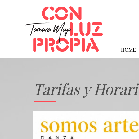
HOME
Tarifas y Horari