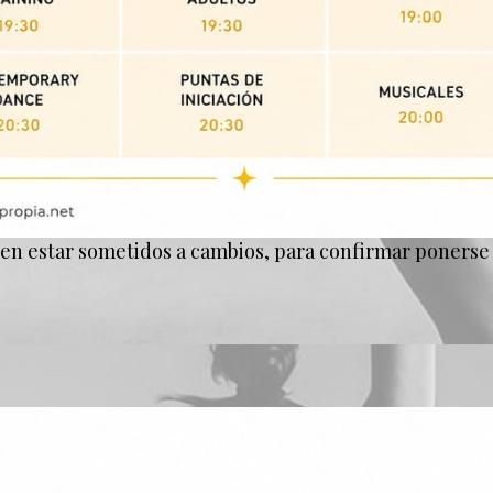
en estar sometidos a cambios, para confirmar ponerse