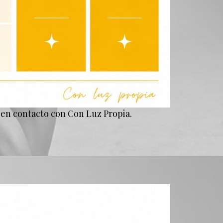
 en contacto con Con Luz Propia.