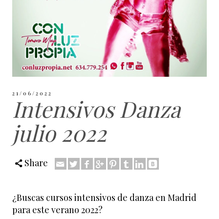
21/06/2022
Intensivos Danza
julio 2022
Share
¿Buscas cursos intensivos de danza en Madrid
para este verano 2022?