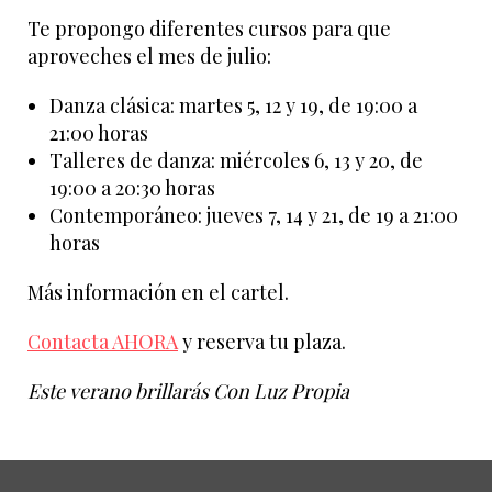
Te propongo diferentes cursos para que
aproveches el mes de julio:
Danza clásica: martes 5, 12 y 19, de 19:00 a
21:00 horas
Talleres de danza: miércoles 6, 13 y 20, de
19:00 a 20:30 horas
Contemporáneo: jueves 7, 14 y 21, de 19 a 21:00
horas
Más información en el cartel.
Contacta AHORA
y reserva tu plaza.
Este verano brillarás Con Luz Propia