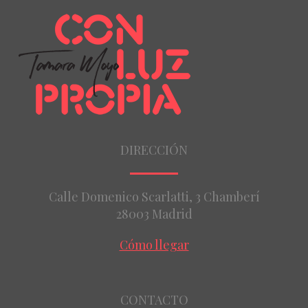
DIRECCIÓN
Calle Domenico Scarlatti, 3 Chamberí
28003 Madrid
Cómo llegar
CONTACTO