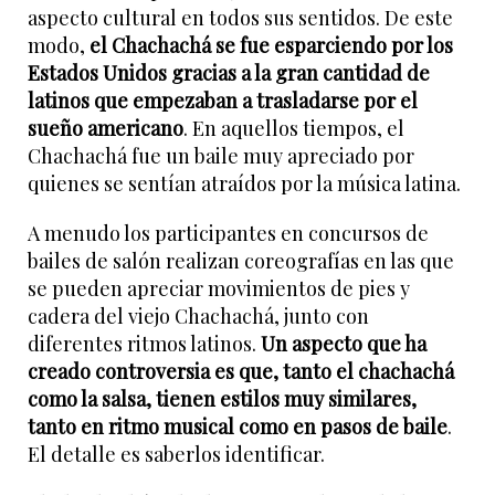
aspecto cultural en todos sus sentidos. De este
modo,
el Chachachá se fue esparciendo por los
Estados Unidos gracias a la gran cantidad de
latinos que empezaban a trasladarse por el
sueño americano
. En aquellos tiempos, el
Chachachá fue un baile muy apreciado por
quienes se sentían atraídos por la música latina.
A menudo los participantes en concursos de
bailes de salón realizan coreografías en las que
se pueden apreciar movimientos de pies y
cadera del viejo Chachachá, junto con
diferentes ritmos latinos.
Un aspecto que ha
creado controversia es que, tanto el chachachá
como la salsa, tienen estilos muy similares,
tanto en ritmo musical como en pasos de baile
.
El detalle es saberlos identificar.