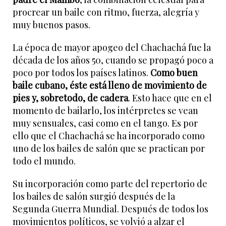
procrear un baile con ritmo, fuerza, alegría y
muy buenos pasos.
La época de mayor apogeo del Chachachá fue la
década de los años 50, cuando se propagó poco a
poco por todos los países latinos.
Como buen
baile cubano, éste está lleno de movimiento de
pies y, sobretodo, de cadera
. Esto hace que en el
momento de bailarlo, los intérpretes se vean
muy sensuales, casi como en el tango. Es por
ello que el Chachachá se ha incorporado como
uno de los bailes de salón que se practican por
todo el mundo.
Su incorporación como parte del repertorio de
los bailes de salón surgió después de la
Segunda Guerra Mundial. Después de todos los
movimientos políticos, se volvió a alzar el