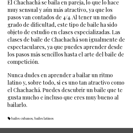
El Chachachá se baila en pareja, lo que lo hace
muy sensual y aún más atractivo, ya que los
pasos van contados de 4/4. Al tener un medio
grado de dificultad, este tipo de baile ha sido
objeto de estudio en clases especializadas. Las
clases de baile de Chachachá son igualmente de
espectaculares, ya que puedes aprender desde
los pasos más sencillos hasta el arte del baile de
competición.
Nunca dudes en aprender a bailar un ritmo
latino y, sobre todo, si es uno tan atractivo como
el Chachachá. Puedes descubrir un baile que te
gusta mucho e incluso que eres muy bueno al
bailarlo.
bailes cubanos
,
bailes latinos