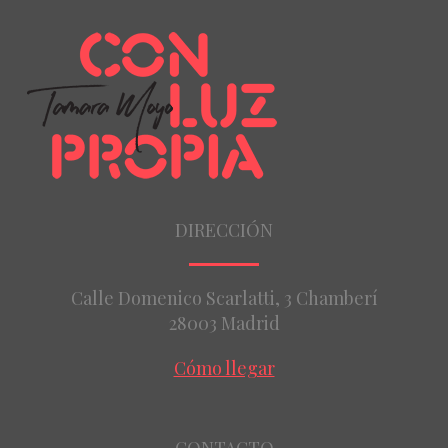
DIRECCIÓN
Calle Domenico Scarlatti, 3 Chamberí
28003 Madrid
Cómo llegar