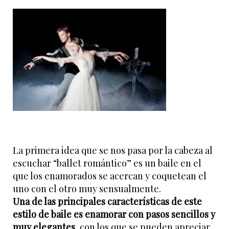
La primera idea que se nos pasa por la cabeza al
escuchar “ballet romántico” es un baile en el
que los enamorados se acercan y coquetean el
uno con el otro muy sensualmente.
Una de las principales características de este
estilo de baile es enamorar con pasos sencillos y
muy elegantes
, con los que se pueden apreciar