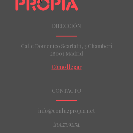
DIRECCIÓN
Calle Domenico Scarlatti, 3 Chamberí
28003 Madrid
Cómo llegar
CONTACTO
info@conluzpropia.net
634 77 92 54