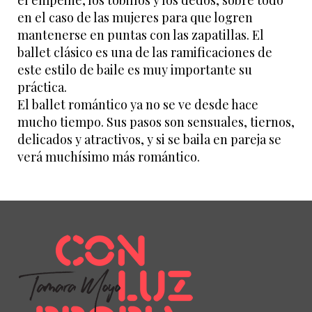
el empeine, los tobillos y los dedos, sobre todo
en el caso de las mujeres para que logren
mantenerse en puntas con las zapatillas. El
ballet clásico es una de las ramificaciones de
este estilo de baile es muy importante su
práctica.
El ballet romántico ya no se ve desde hace
mucho tiempo. Sus pasos son sensuales, tiernos,
delicados y atractivos, y si se baila en pareja se
verá muchísimo más romántico.